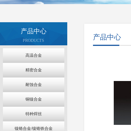
产品中心
产品中心
PRODUCTS
高温合金
精密合金
耐蚀合金
铜镍合金
特种焊丝
镍铬合金/镍铬铁合金