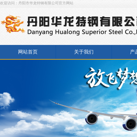
欢迎访问：丹阳市华龙特钢有限公司官方网站
网站首页
关于我们
产