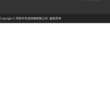
Copyright © 丹阳市华龙特钢有限公司- 版权所有