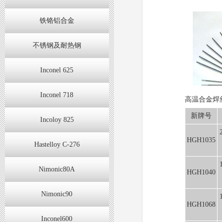
铁铬铝合金
不锈钢及耐热钢
Inconel 625
Inconel 718
高温合金焊丝
新牌号
Incoloy 825
HGH1035
Hastelloy C-276
Nimonic80A
HGH1040
Nimonic90
HGH1068
Inconel600