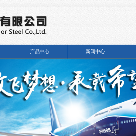
产品中心
新闻中心