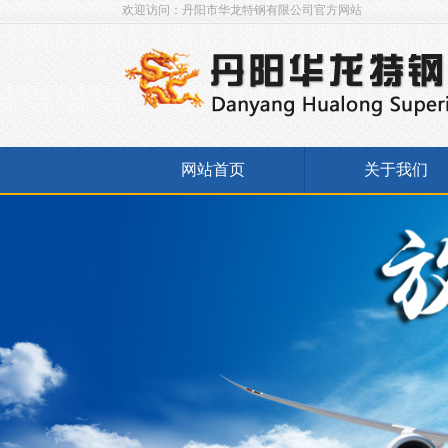
欢迎访问：丹阳市华龙特钢有限公司官方网站
网站首页
关于我们