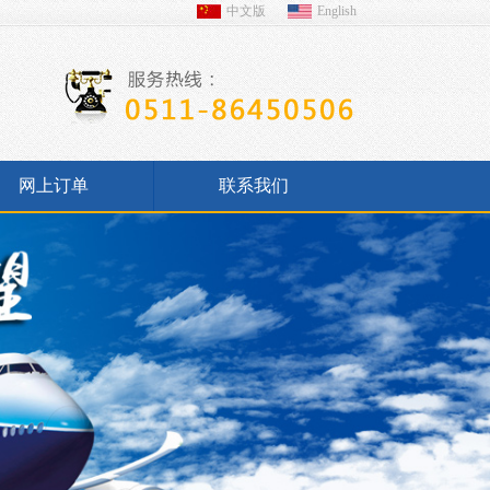
中文版
English
网上订单
联系我们