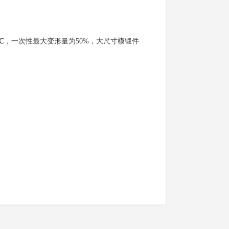
000℃，一次性最大变形量为50%，大尺寸模锻件