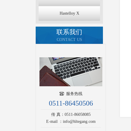
Hastelloy X
联系我们
CONTACT US
服务热线
0511-86450506
传 真：0511-86058085
E-mail ：info@hltegang.com