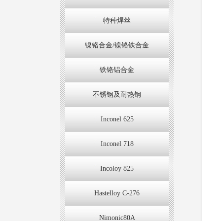
特种焊丝
镍铬合金/镍铬铁合金
铁铬铝合金
不锈钢及耐热钢
Inconel 625
Inconel 718
Incoloy 825
Hastelloy C-276
Nimonic80A