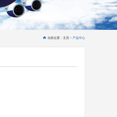
当前位置：主页 >
产品中心