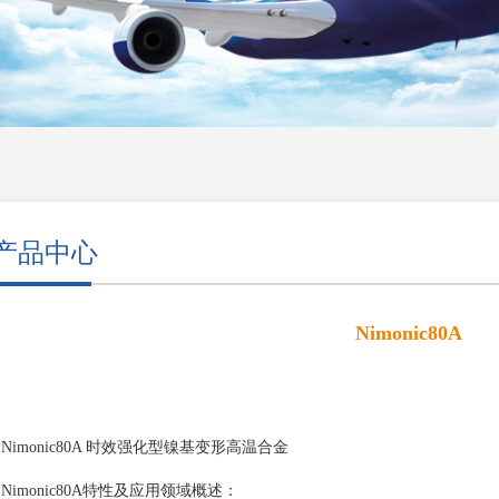
产品中心
Nimonic80A
Nimonic80A 时效强化型镍基变形高温合金
Nimonic80A特性及应用领域概述：