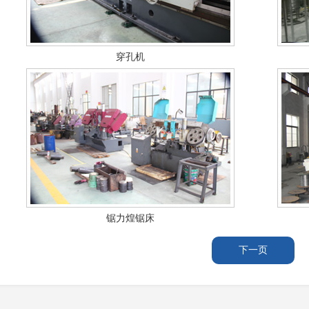
穿孔机
锯力煌锯床
下一页