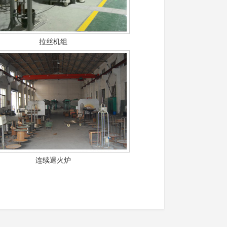
拉丝机组
连续退火炉