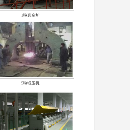
1吨真空炉
5吨锻压机