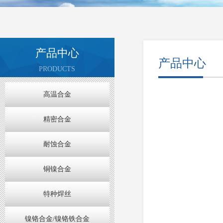
产品中心
产品中心
PRODUCTS
高温合金
精密合金
耐蚀合金
铜镍合金
特种焊丝
镍铬合金/镍铬铁合金