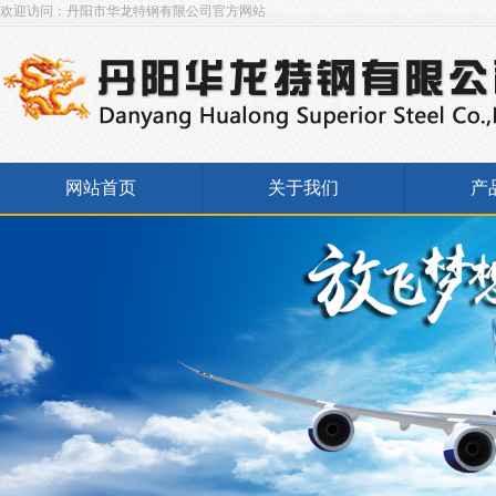
欢迎访问：丹阳市华龙特钢有限公司官方网站
网站首页
关于我们
产