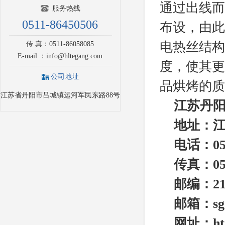
通过出线而
服务热线
0511-86450506
布设，由此
电热丝结构
传 真：0511-86058085
E-mail ：info@hltegang.com
度，使其更
公司地址
品烘烤的质
江苏省丹阳市吕城镇运河军民东路88号
江苏丹
地址：
电话：051
传真：051
邮编：21
邮箱：
s
网址：
h