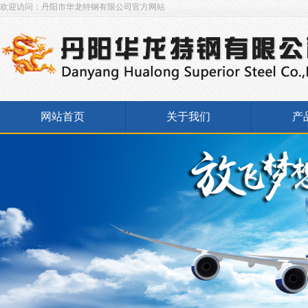
欢迎访问：丹阳市华龙特钢有限公司官方网站
网站首页
关于我们
产