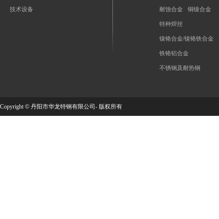
技术设备
耐蚀合金
铜镍合金
特种焊丝
镍铬合金/镍铬铁合金
铁铬铝合金
不锈钢及耐热钢
Copyright © 丹阳市华龙特钢有限公司- 版权所有